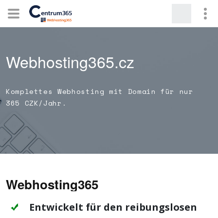
Webhosting365.cz
Komplettes Webhosting mit Domain für nur
365 CZK/Jahr.
Webhosting365
Entwickelt für den reibungslosen