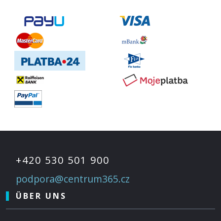
+420 530 501 900
podpora@centrum365.cz
ÜBER UNS