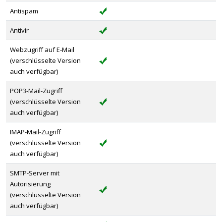
Antispam
Antivir
Webzugriff auf E-Mail
(verschlüsselte Version
auch verfügbar)
POP3-Mail-Zugriff
(verschlüsselte Version
auch verfügbar)
IMAP-Mail-Zugriff
(verschlüsselte Version
auch verfügbar)
SMTP-Server mit
Autorisierung
(verschlüsselte Version
auch verfügbar)