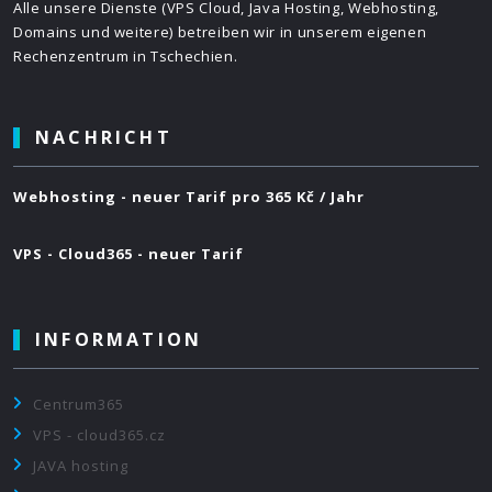
Alle unsere Dienste (VPS Cloud, Java Hosting, Webhosting,
Domains und weitere) betreiben wir in unserem eigenen
Rechenzentrum in Tschechien.
NACHRICHT
Webhosting - neuer Tarif pro 365 Kč / Jahr
VPS - Cloud365 - neuer Tarif
INFORMATION
Centrum365
VPS - cloud365.cz
JAVA hosting